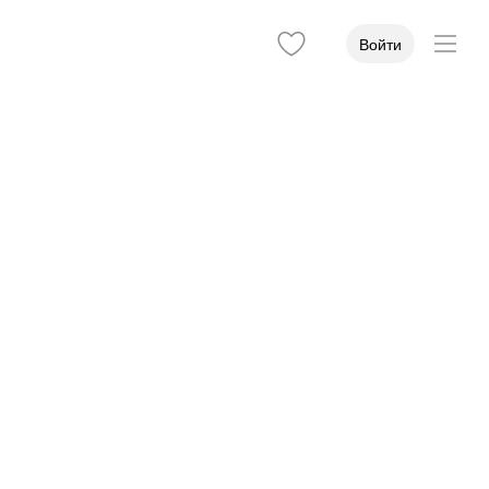
Войти