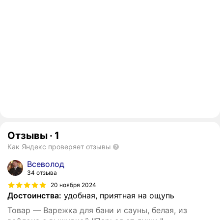
Отзывы
·
1
Как Яндекс проверяет отзывы
Всеволод
34 отзыва
20 ноября 2024
Достоинства:
удобная, приятная на ощупь
Товар — Варежка для бани и сауны, белая, из