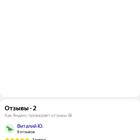
Отзывы
·
2
Как Яндекс проверяет отзывы
Виталий Ю.
8 отзывов
3 марта