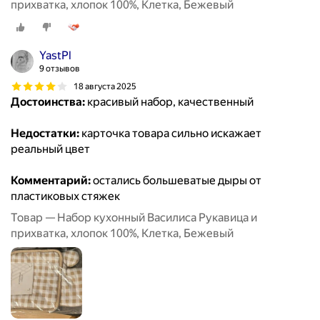
прихватка, хлопок 100%, Клетка, Бежевый
YastPl
9 отзывов
18 августа 2025
Достоинства:
красивый набор, качественный
Недостатки:
карточка товара сильно искажает
реальный цвет
Комментарий:
остались большеватые дыры от
пластиковых стяжек
Товар — Набор кухонный Василиса Рукавица и
прихватка, хлопок 100%, Клетка, Бежевый