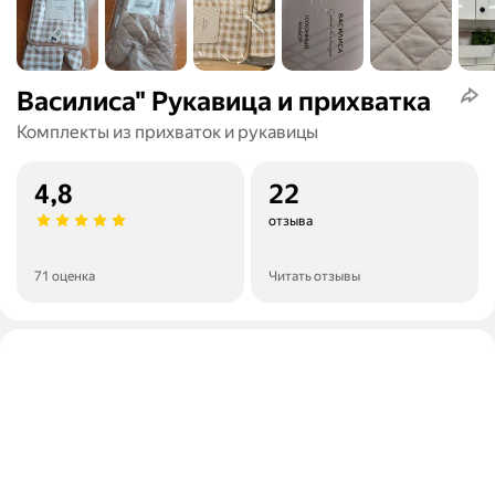
Василиса" Рукавица и прихватка
Комплекты из прихваток и рукавицы
4,8
22
отзыва
71 оценка
Читать отзывы