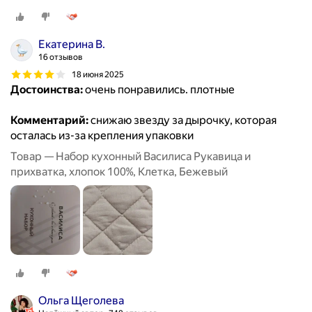
Екатерина В.
16 отзывов
18 июня 2025
Достоинства:
очень понравились. плотные
Комментарий:
снижаю звезду за дырочку, которая
осталась из-за крепления упаковки
Товар — Набор кухонный Василиса Рукавица и
прихватка, хлопок 100%, Клетка, Бежевый
Ольга Щеголева