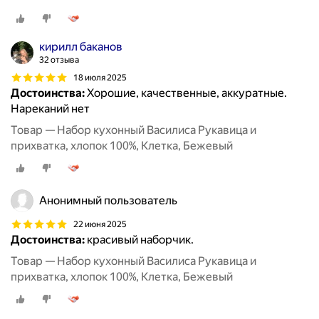
кирилл баканов
32 отзыва
18 июля 2025
Достоинства:
Хорошие, качественные, аккуратные.
Нареканий нет
Товар — Набор кухонный Василиса Рукавица и
прихватка, хлопок 100%, Клетка, Бежевый
Анонимный пользователь
22 июня 2025
Достоинства:
красивый наборчик.
Товар — Набор кухонный Василиса Рукавица и
прихватка, хлопок 100%, Клетка, Бежевый