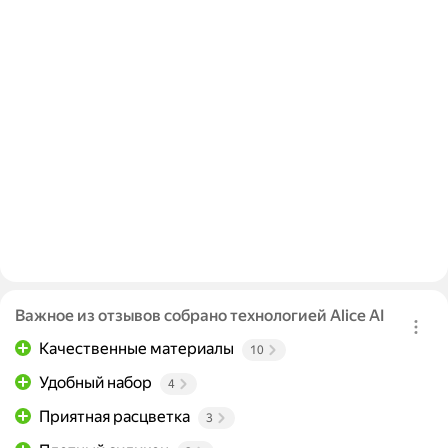
Важное из отзывов собрано технологией Alice AI
Качественные материалы
10
Удобный набор
4
Приятная расцветка
3