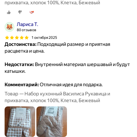
прихватка, хлопок 100%, Клетка, Бежевый
Лариса Т.
80 отзывов
1 октября 2025
Достоинства:
Подходящий размер и приятная
расцветка и цена.
Недостатки:
Внутренний материал шершавый и будут
катышки.
Комментарий:
Отличная идея для подарка.
Товар — Набор кухонный Василиса Рукавица и
прихватка, хлопок 100%, Клетка, Бежевый