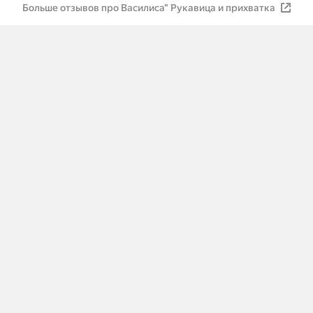
Больше отзывов про Василиса" Рукавица и прихватка