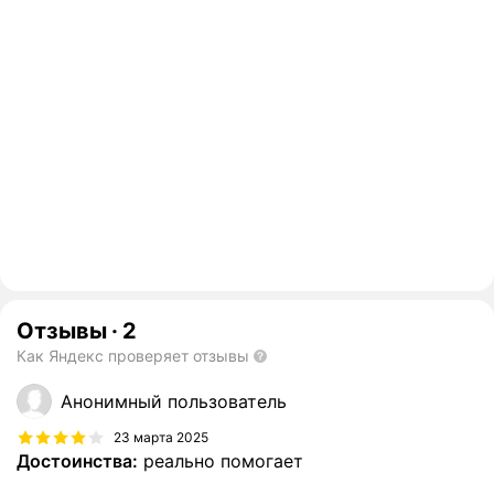
Отзывы
·
2
Как Яндекс проверяет отзывы
Анонимный пользователь
23 марта 2025
Достоинства:
реально помогает