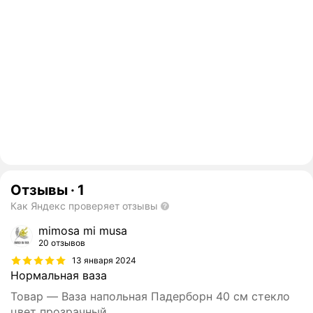
Отзывы
·
1
Как Яндекс проверяет отзывы
mimosa mi musa
20 отзывов
13 января 2024
Нормальная ваза
Товар — Ваза напольная Падерборн 40 см стекло
цвет прозрачный