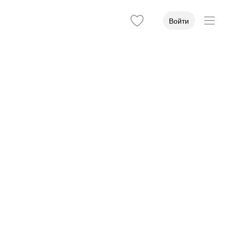
Войти