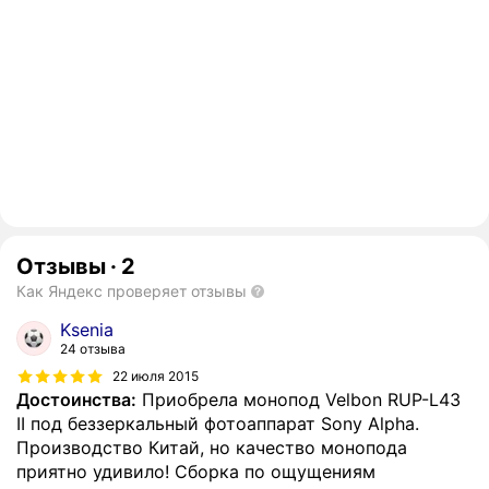
Отзывы
·
2
Как Яндекс проверяет отзывы
Ksenia
24 отзыва
22 июля 2015
Достоинства:
Приобрела монопод Velbon RUP-L43
II под беззеркальный фотоаппарат Sony Alpha.
Производство Китай, но качество монопода
приятно удивило! Сборка по ощущениям