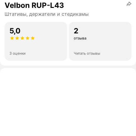
Velbon RUP-L43
Штативы, держатели и стедикамы
5,0
2
отзыва
3 оценки
Читать отзывы