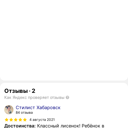
Отзывы
·
2
Как Яндекс проверяет отзывы
Стилист Хабаровск
84 отзыва
4 августа 2021
Достоинства:
Классный лисенок! Ребёнок в