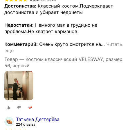
Достоинства:
Классный костом.Подчеркивает
достоинства и убирает недочеты
Недостатки:
Немного мал в груди,но не
проблема.Не хватает карманов
Комментарий:
Очень круто смотрится на
…
Читать
ещё
Товар — Костюм классический VELESWAY, размер
56, черный
Татьяна Дегтярёва
224 отзыва