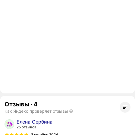
Отзывы
·
4
Как Яндекс проверяет отзывы
Елена Сербина
25 отзывов
8 октября 2024