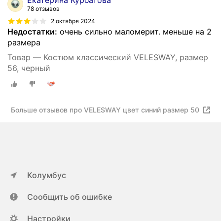
Екатерина Курбатова
78 отзывов
2 октября 2024
Недостатки:
очень сильно маломерит. меньше на 2
размера
Товар — Костюм классический VELESWAY, размер
56, черный
Больше отзывов про VELESWAY цвет синий размер 50
Колумбус
Сообщить об ошибке
Настройки