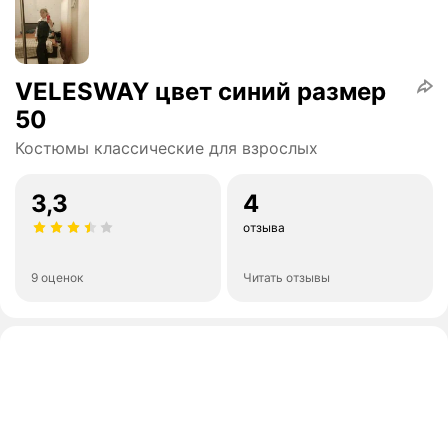
VELESWAY цвет синий размер
50
Костюмы классические для взрослых
3,3
4
отзыва
9 оценок
Читать отзывы