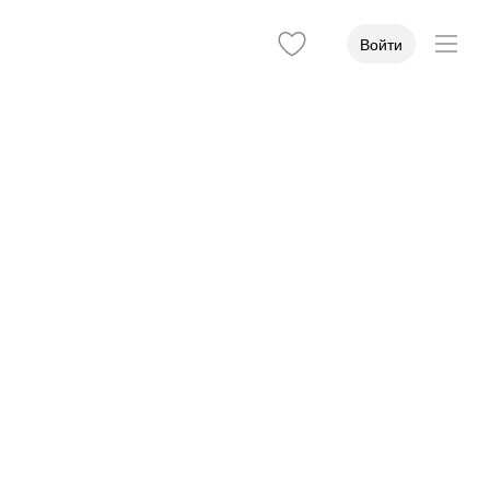
Войти