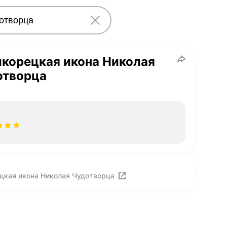
корецкая икона Николая
отворца
цкая икона Николая Чудотворца