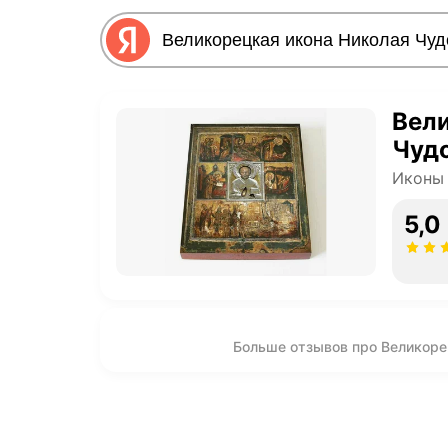
Вели
Чуд
Иконы
5,0
Больше отзывов про Великоре