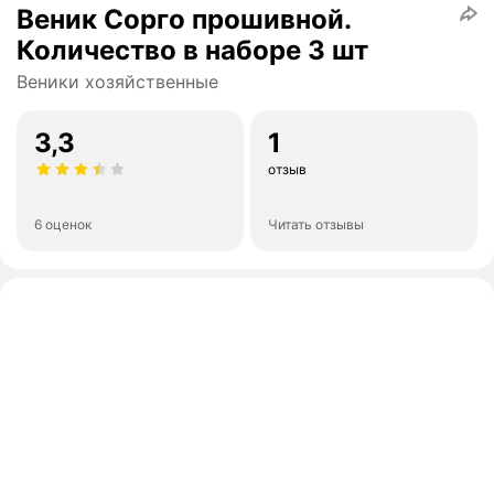
Веник Сорго прошивной.
Количество в наборе 3 шт
Веники хозяйственные
3,3
1
отзыв
6 оценок
Читать отзывы