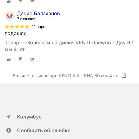
Денис Балаханов
7 отзывов
11 апреля
подошли
Товар — Колпачки на диски VENTI Daewoo - Дэу 60
мм 4 шт.
Больше отзывов про VENTI KIA - КИА 60 мм 4 шт
Колумбус
Сообщить об ошибке