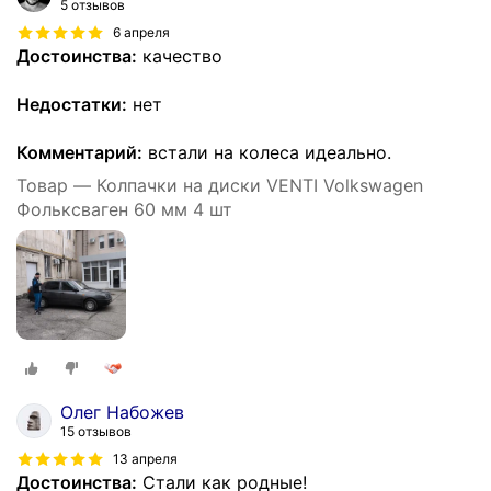
5 отзывов
6 апреля
Достоинства:
качество
Недостатки:
нет
Комментарий:
встали на колеса идеально.
Товар — Колпачки на диски VENTI Volkswagen
Фольксваген 60 мм 4 шт
Олег Набожев
15 отзывов
13 апреля
Достоинства:
Стали как родные!