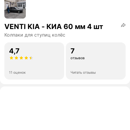
VENTI KIA - КИА 60 мм 4 шт
Колпаки для ступиц колёс
4,7
7
отзывов
11 оценок
Читать отзывы