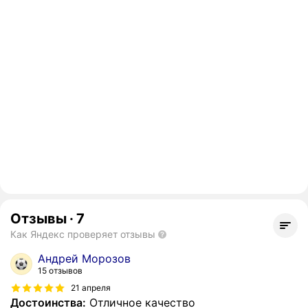
Отзывы
·
7
Как Яндекс проверяет отзывы
Андрей Морозов
15 отзывов
21 апреля
Достоинства:
Отличное качество