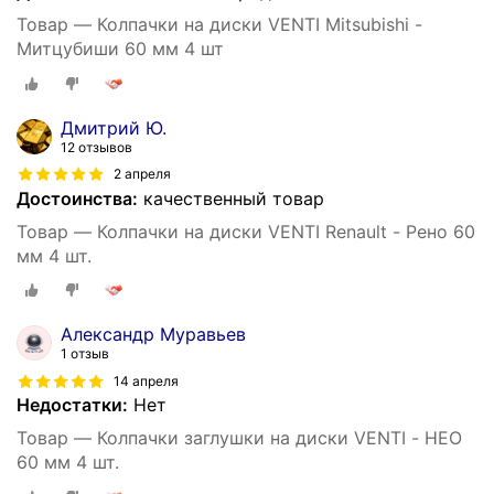
Товар — Колпачки на диски VENTI Mitsubishi -
Митцубиши 60 мм 4 шт
Дмитрий Ю.
12 отзывов
2 апреля
Достоинства:
качественный товар
Товар — Колпачки на диски VENTI Renault - Рено 60
мм 4 шт.
Александр Муравьев
1 отзыв
14 апреля
Недостатки:
Нет
Товар — Колпачки заглушки на диски VENTI - НЕО
60 мм 4 шт.