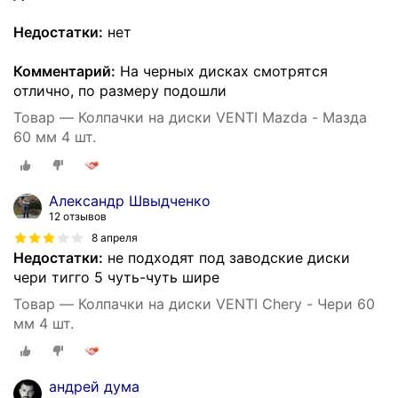
Недостатки:
нет
Комментарий:
На черных дисках смотрятся
отлично, по размеру подошли
Товар — Колпачки на диски VENTI Mazda - Мазда
60 мм 4 шт.
Александр Швыдченко
12 отзывов
8 апреля
Недостатки:
не подходят под заводские диски
чери тигго 5 чуть-чуть шире
Товар — Колпачки на диски VENTI Chery - Чери 60
мм 4 шт.
андрей дума