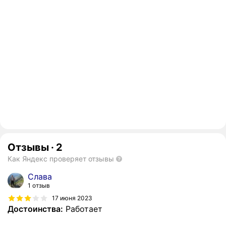
Отзывы
·
2
Как Яндекс проверяет отзывы
Слава
1 отзыв
17 июня 2023
Достоинства:
Работает