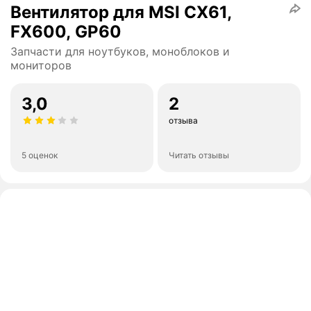
Вентилятор для MSI CX61,
FX600, GP60
Запчасти для ноутбуков, моноблоков и
мониторов
3,0
2
отзыва
5 оценок
Читать отзывы