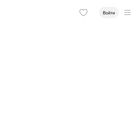
Войти