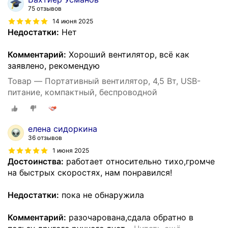
75 отзывов
14 июня 2025
Недостатки:
Нет
Комментарий:
Хороший вентилятор, всё как
заявлено, рекомендую
Товар — Портативный вентилятор, 4,5 Вт, USB-
питание, компактный, беспроводной
елена сидоркина
36 отзывов
1 июня 2025
Достоинства:
работает относительно тихо,громче
на быстрых скоростях, нам понравился!
Недостатки:
пока не обнаружила
Комментарий:
разочарована,сдала обратно в