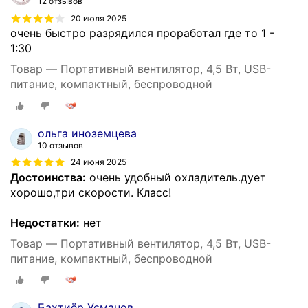
12 отзывов
20 июля 2025
очень быстро разрядился проработал где то 1 -
1:30
Товар — Портативный вентилятор, 4,5 Вт, USB-
питание, компактный, беспроводной
ольга иноземцева
10 отзывов
24 июня 2025
Достоинства:
очень удобный охладитель.дует
хорошо,три скорости. Класс!
Недостатки:
нет
Товар — Портативный вентилятор, 4,5 Вт, USB-
питание, компактный, беспроводной
Бахтиëр Усманов