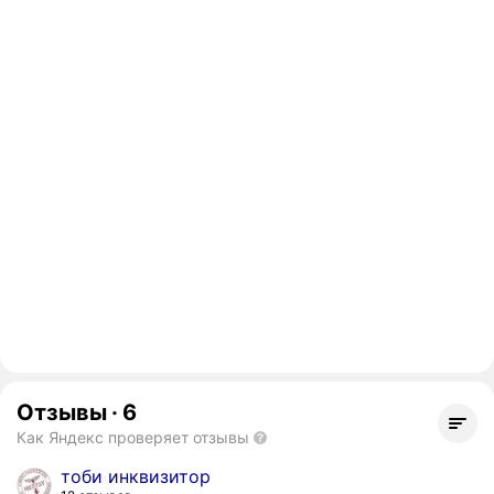
Отзывы
·
6
Как Яндекс проверяет отзывы
тоби инквизитор