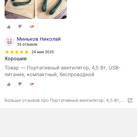
Миньков Николай
35 отзывов
24 мая 2025
Хорошие
Товар — Портативный вентилятор, 4,5 Вт, USB-
питание, компактный, беспроводной
Больше отзывов про Портативный вентилятор, 4,5 Вт,
USB-питание, компактный, беспроводной