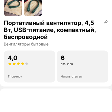
Портативный вентилятор, 4,5
Вт, USB-питание, компактный,
беспроводной
Вентиляторы бытовые
4,0
6
отзывов
11 оценок
Читать отзывы