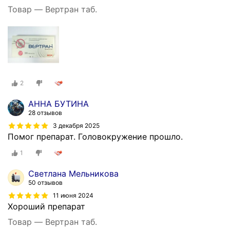
Товар — Вертран таб.
2
АННА БУТИНА
28 отзывов
3 декабря 2025
Помог препарат. Головокружение прошло.
1
Светлана Мельникова
50 отзывов
11 июня 2024
Хороший препарат
Товар — Вертран таб.