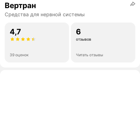
Вертран
Средства для нервной системы
4,7
6
отзывов
39 оценок
Читать отзывы