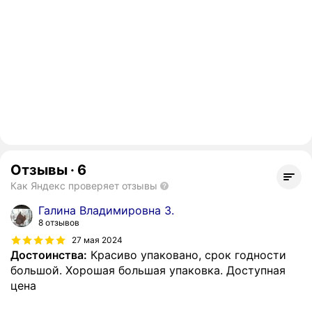
Отзывы
·
6
Как Яндекс проверяет отзывы
Галина Владимировна З.
8 отзывов
27 мая 2024
Достоинства:
Красиво упаковано, срок годности
большой. Хорошая большая упаковка. Доступная
цена