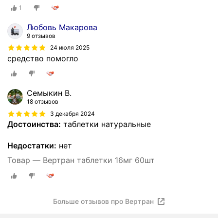
1
Любовь Макарова
9 отзывов
24 июля 2025
средство помогло
Семыкин В.
18 отзывов
3 декабря 2024
Достоинства:
таблетки натуральные
Недостатки:
нет
Товар — Вертран таблетки 16мг 60шт
Больше отзывов про Вертран