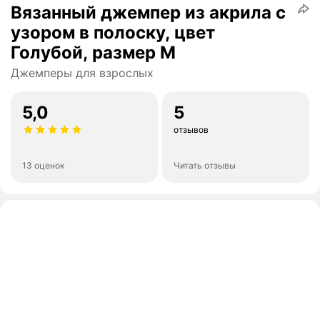
Вязанный джемпер из акрила с
узором в полоску, цвет
Голубой, размер M
Джемперы для взрослых
5,0
5
отзывов
13 оценок
Читать отзывы