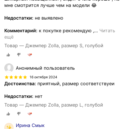
мне смотрится лучше чем на модели 😂
Недостатки:
не выявлено
Комментарий:
к покупке рекомендую ,
…
Читать
ещё
Товар — Джемпер Zolla, размер S, голубой
Анонимный пользователь
16 октября 2024
Достоинства:
приятный, размер соответствуеи
Недостатки:
нет
Товар — Джемпер Zolla, размер L, голубой
Ирина Смык