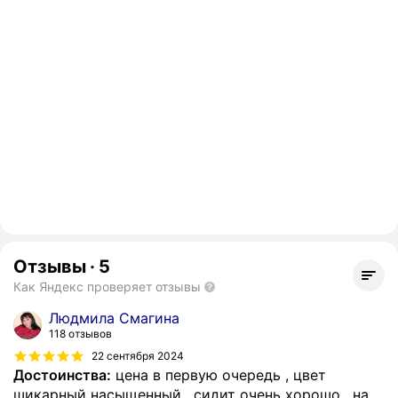
Отзывы
·
5
Как Яндекс проверяет отзывы
Людмила Смагина
118 отзывов
22 сентября 2024
Достоинства:
цена в первую очередь , цвет
шикарный насыщенный , сидит очень хорошо , на