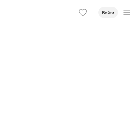
Войти