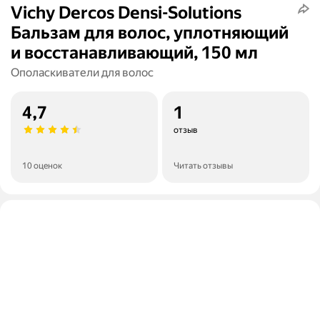
Vichy Dercos Densi-Solutions
Бальзам для волос, уплотняющий
и восстанавливающий, 150 мл
Ополаскиватели для волос
4,7
1
отзыв
10 оценок
Читать отзывы