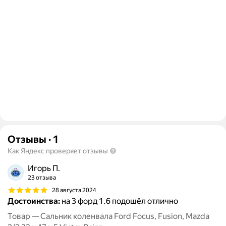
Отзывы
·
1
Как Яндекс проверяет отзывы
Игорь П.
23 отзыва
28 августа 2024
Достоинства:
на 3 форд 1.6 подошёл отлично
Товар — Сальник коленвала Ford Focus, Fusion, Mazda