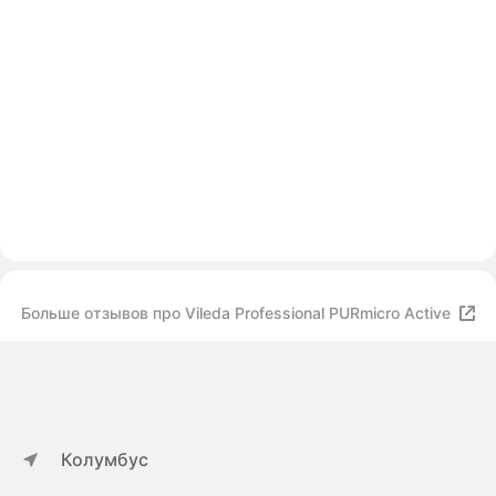
Больше отзывов про Vileda Professional PURmicro Active
Колумбус