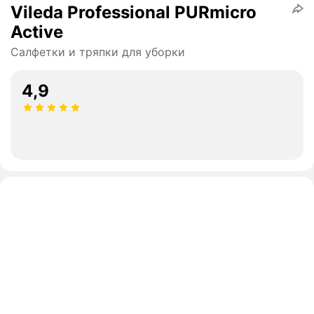
Vileda Professional PURmicro
Active
Салфетки и тряпки для уборки
4,9