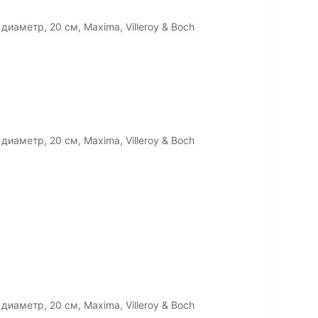
иаметр, 20 см, Maxima, Villeroy & Boch
иаметр, 20 см, Maxima, Villeroy & Boch
иаметр, 20 см, Maxima, Villeroy & Boch