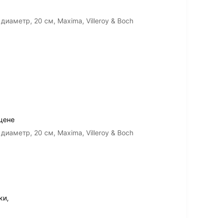
иаметр, 20 см, Maxima, Villeroy & Boch
цене
иаметр, 20 см, Maxima, Villeroy & Boch
ки,