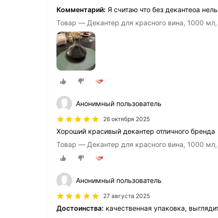
Комментарий:
Я считаю что без декантеоа нель
Товар — Декантер для красного вина, 1000 мл, д
Анонимный пользователь
26 октября 2025
Хороший красивый декантер отличного бренда
Товар — Декантер для красного вина, 1000 мл, д
Анонимный пользователь
27 августа 2025
Достоинства:
качественная упаковка, выгляди