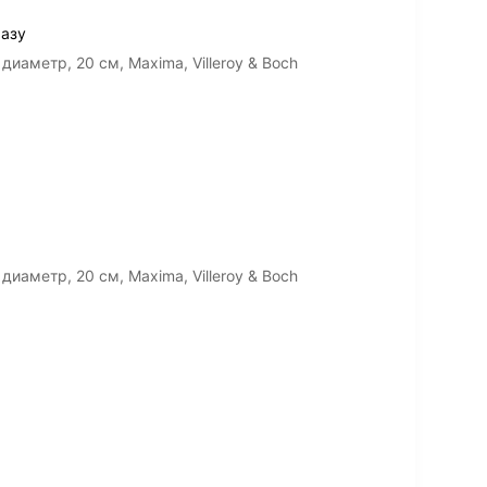
разу
иаметр, 20 см, Maxima, Villeroy & Boch
иаметр, 20 см, Maxima, Villeroy & Boch