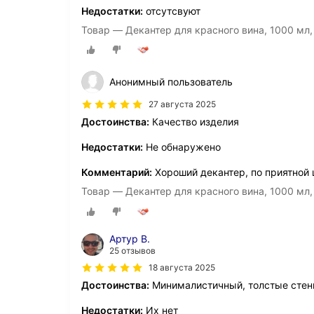
Недостатки:
отсутсвуют
Товар — Декантер для красного вина, 1000 мл, д
Анонимный пользователь
27 августа 2025
Достоинства:
Качество изделия
Недостатки:
Не обнаружено
Комментарий:
Хороший декантер, по приятной 
Товар — Декантер для красного вина, 1000 мл, д
Артур В.
25 отзывов
18 августа 2025
Достоинства:
Минималистичный, толстые стен
Недостатки:
Их нет