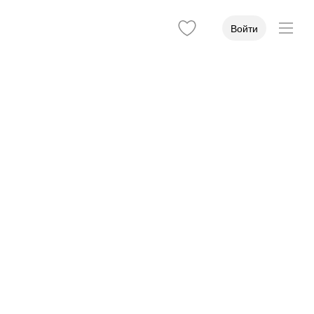
Войти