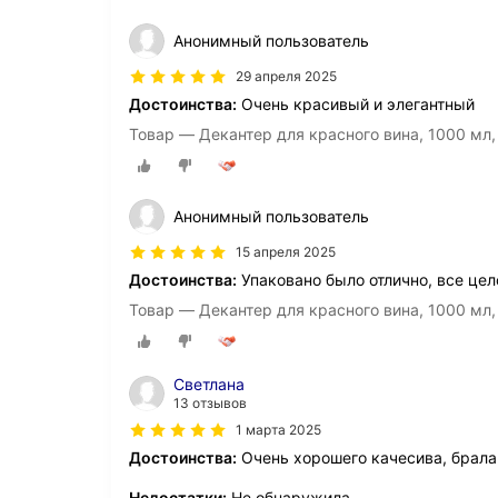
Анонимный пользователь
29 апреля 2025
Достоинства:
Очень красивый и элегантный
Товар — Декантер для красного вина, 1000 мл, д
Анонимный пользователь
15 апреля 2025
Достоинства:
Упаковано было отлично, все цел
Товар — Декантер для красного вина, 1000 мл, д
Светлана
13 отзывов
1 марта 2025
Достоинства:
Очень хорошего качесива, брала
Недостатки:
Не обнаружила