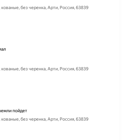
, кованые, без черенка, Арти, Россия, 63839
иал
, кованые, без черенка, Арти, Россия, 63839
земли пойдет
, кованые, без черенка, Арти, Россия, 63839