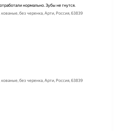
отработали нормально. Зубы не гнутся.
, кованые, без черенка, Арти, Россия, 63839
, кованые, без черенка, Арти, Россия, 63839