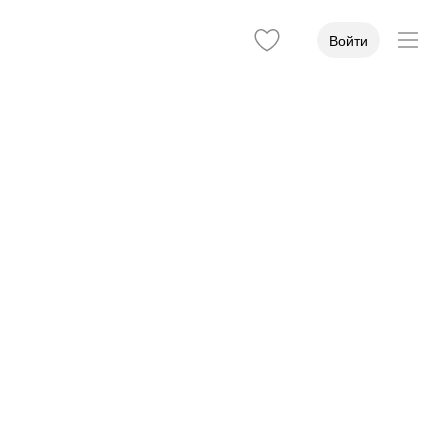
Войти