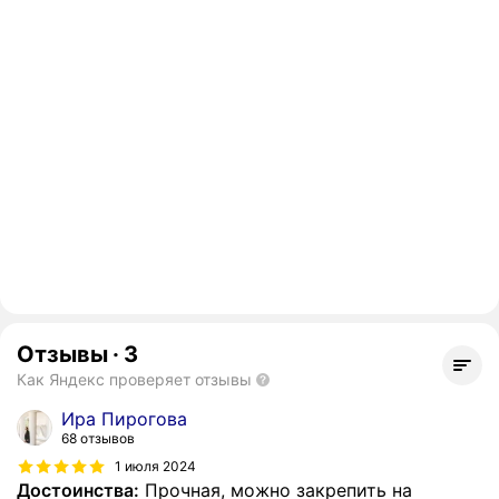
Отзывы
·
3
Как Яндекс проверяет отзывы
Ира Пирогова
68 отзывов
1 июля 2024
Достоинства:
Прочная, можно закрепить на