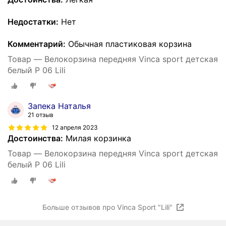
Недостатки:
Нет
Комментарий:
Обычная пластиковая корзина
Товар — Велокорзина передняя Vinca sport детская
белый P 06 Lili
Запека Наталья
21 отзыв
12 апреля 2023
Достоинства:
Милая корзинка
Товар — Велокорзина передняя Vinca sport детская
белый P 06 Lili
Больше отзывов про Vinca Sport "Lili"