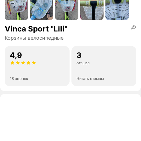
Vinca Sport "Lili"
Корзины велосипедные
4,9
3
отзыва
18 оценок
Читать отзывы