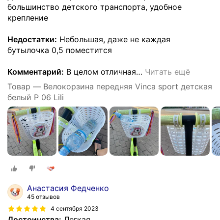
большинство детского транспорта, удобное
крепление
Недостатки:
Небольшая, даже не каждая
бутылочка 0,5 поместится
Комментарий:
В целом отличная
…
Читать ещё
Товар — Велокорзина передняя Vinca sport детская
белый P 06 Lili
Анастасия Федченко
45 отзывов
4 сентября 2023
Достоинства:
Легкая