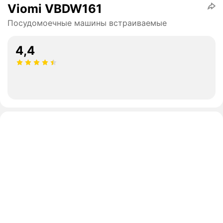
Viomi VBDW161
Посудомоечные машины встраиваемые
4,4