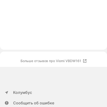
Больше отзывов про Viomi VBDW161
Колумбус
Сообщить об ошибке