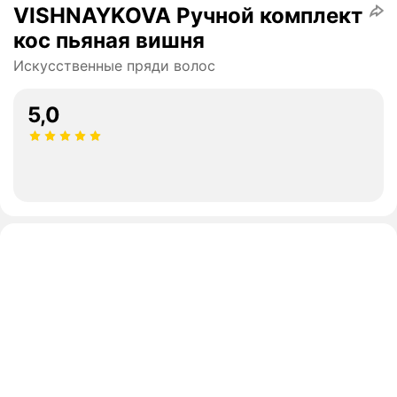
VISHNAYKOVA Ручной комплект
кос пьяная вишня
Искусственные пряди волос
5,0