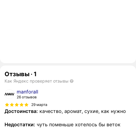
Отзывы
·
1
Как Яндекс проверяет отзывы
manforall
26 отзывов
29 марта
Достоинства:
качество, аромат, сухие, как нужно
Недостатки:
чуть поменьше хотелось бы веток