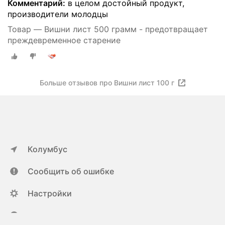
Комментарий:
в целом достойный продукт,
производители молодцы
Товар — Вишни лист 500 грамм - предотвращает
преждевременное старение
Больше отзывов про Вишни лист 100 г
Колумбус
Сообщить об ошибке
Настройки
ya.ru