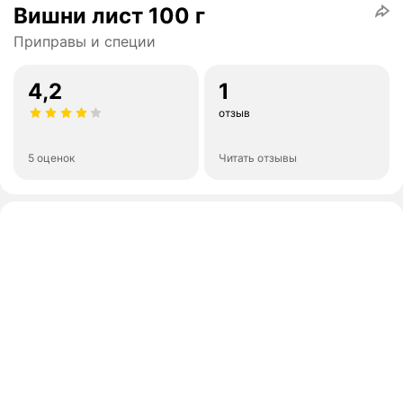
Вишни лист 100 г
Приправы и специи
4,2
1
отзыв
5 оценок
Читать отзывы