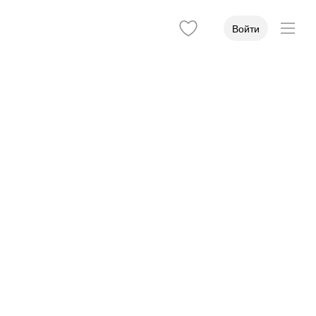
Войти