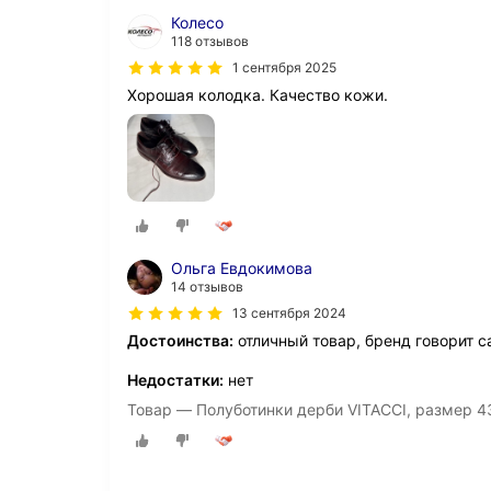
Колесо
118 отзывов
1 сентября 2025
Хорошая колодка. Качество кожи.
Ольга Евдокимова
14 отзывов
13 сентября 2024
Достоинства:
отличный товар, бренд говорит с
Недостатки:
нет
Товар — Полуботинки дерби VITACCI, размер 4