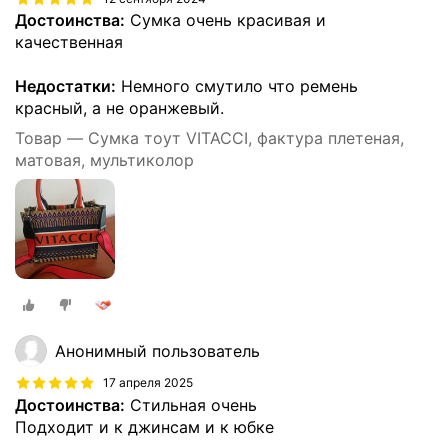
Достоинства:
Сумка очень красивая и
качественная
Недостатки:
Немного смутило что ремень
красный, а не оранжевый.
Товар — Сумка тоут VITACCI, фактура плетеная,
матовая, мультиколор
Анонимный пользователь
17 апреля 2025
Достоинства:
Стильная очень
Подходит и к джинсам и к юбке