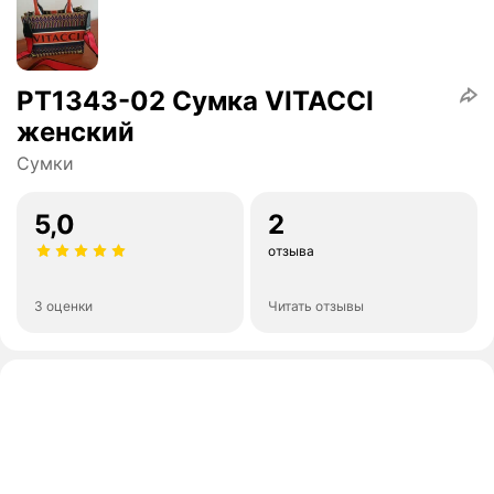
PT1343-02 Сумка VITACCI
женский
Сумки
5,0
2
отзыва
3 оценки
Читать отзывы