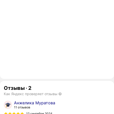
Отзывы
·
2
Как Яндекс проверяет отзывы
Анжелика Муратова
11 отзывов
12 сентября 2024