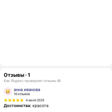
Отзывы
·
1
Как Яндекс проверяет отзывы
анна иванова
16 отзывов
4 июля 2025
Достоинства:
красота