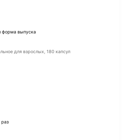
и форма выпуска
льное для взрослых, 180 капсул
 раз