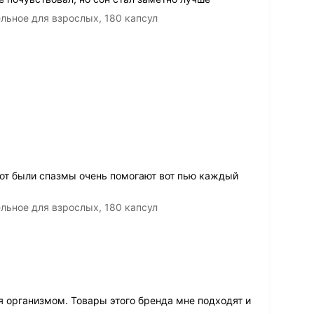
льное для взрослых, 180 капсул
вот были спазмы очень помогают вот пью каждый
льное для взрослых, 180 капсул
я организмом. Товары этого бренда мне подходят и