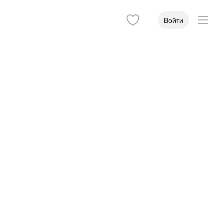
Войти