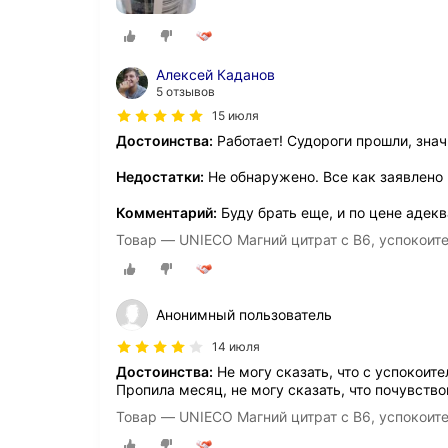
Алексей Каданов
5 отзывов
15 июля
Достоинства:
Работает! Судороги прошли, знач
Недостатки:
Не обнаружено. Все как заявлено
Комментарий:
Буду брать еще, и по цене адекв
Товар — UNIECO Магний цитрат с B6, успокоите
Анонимный пользователь
14 июля
Достоинства:
Не могу сказать, что с успокоит
Пропила месяц, не могу сказать, что почувство
Товар — UNIECO Магний цитрат с B6, успокоите