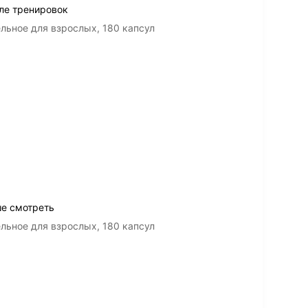
сле тренировок
льное для взрослых, 180 капсул
ше смотреть
льное для взрослых, 180 капсул