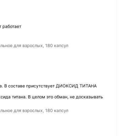
т работает
льное для взрослых, 180 капсул
ав. В составе присутствует ДИОКСИД ТИТАНА
сида титана. В целом это обман, не досказывать
льное для взрослых, 180 капсул