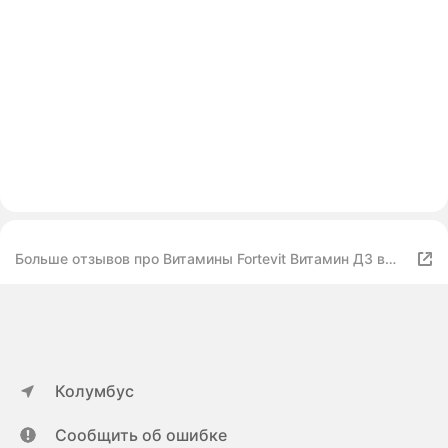
Больше отзывов про Витамины Fortevit Витамин Д3 в
капсулах 2000МЕ N30
Колумбус
Сообщить об ошибке