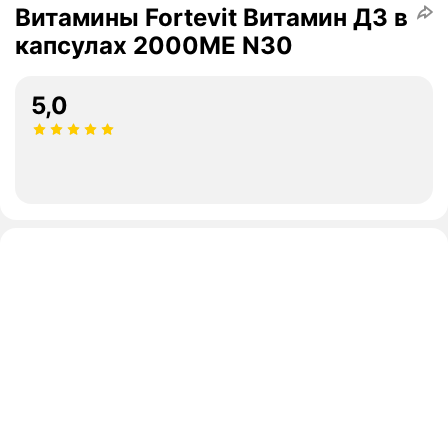
Витамины Fortevit Витамин Д3 в
капсулах 2000МЕ N30
5,0