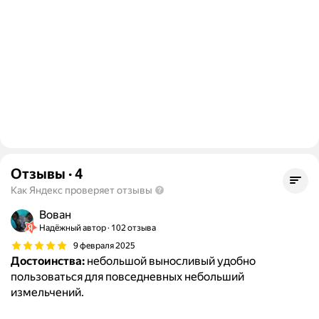
Отзывы
·
4
Как Яндекс проверяет отзывы
Вован
Надёжный автор
102 отзыва
9 февраля 2025
Достоинства:
небольшой выносливый удобно
пользоваться для повседневных небольший
измельчений.