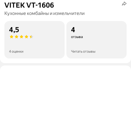
VITEK VT-1606
Кухонные комбайны и измельчители
4,5
4
отзыва
4 оценки
Читать отзывы