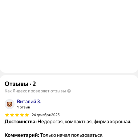
Отзывы
·
2
Как Яндекс проверяет отзывы
Виталий З.
1 отзыв
24 декабря 2025
Достоинства:
Недорогая, компактная, фирма хорошая.
Комментарий:
Только начал пользоваться.