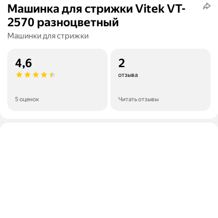
Машинка для стрижки Vitek VT-
2570 разноцветный
Машинки для стрижки
4,6
2
отзыва
5 оценок
Читать отзывы