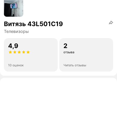
Витязь 43L501С19
Телевизоры
4,9
2
отзыва
10 оценок
Читать отзывы