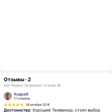
Отзывы
·
2
Как Яндекс проверяет отзывы
Андрей
17 отзывов
29 октября 2018
Достоинства:
Хороший Телевизор, стоял выбор