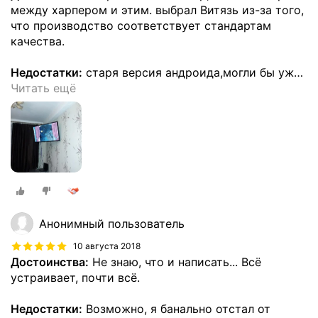
между харпером и этим. выбрал Витязь из-за того,
что производство соответствует стандартам
качества.
Недостатки:
старя версия андроида,могли бы уж
…
Читать ещё
Анонимный пользователь
10 августа 2018
Достоинства:
Не знаю, что и написать... Всё
устраивает, почти всё.
Недостатки:
Возможно, я банально отстал от