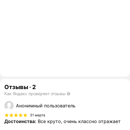
Отзывы
·
2
Как Яндекс проверяет отзывы
Анонимный пользователь
31 марта
Достоинства:
Все круто, очень классно отражает