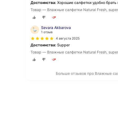
Достоинства:
Хорошие салфетки удобно брать в
Товар — Влажные салфетки Natural Fresh, super 
Sevara Akbarova
1 отзыв
4 августа 2025
Достоинства:
Supper
Товар — Влажные салфетки Natural Fresh, super 
Больше отзывов про Влажные салфе