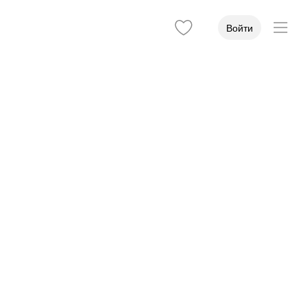
Войти