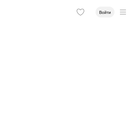
Войти