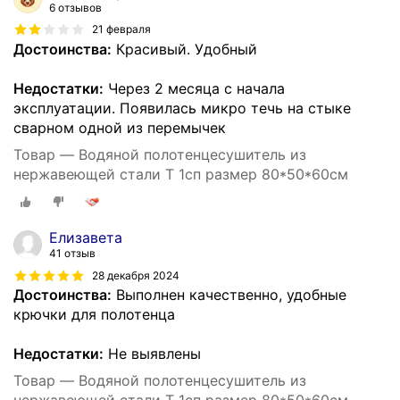
6 отзывов
21 февраля
Достоинства:
Красивый. Удобный
Недостатки:
Через 2 месяца с начала
эксплуатации. Появилась микро течь на стыке
сварном одной из перемычек
Товар — Водяной полотенцесушитель из
нержавеющей стали T 1сп размер 80*50*60см
Елизавета
41 отзыв
28 декабря 2024
Достоинства:
Выполнен качественно, удобные
крючки для полотенца
Недостатки:
Не выявлены
Товар — Водяной полотенцесушитель из