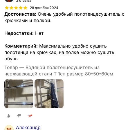
3 отзыва
28 декабря 2024
Достоинства:
Очень удобный полотенцесушитель с
крючками и полкой.
Недостатки:
Нет
Комментарий:
Максимально удобно сушить
полотенца на крючках, на полке можно сушить
обувь.
Товар — Водяной полотенцесушитель из
нержавеющей стали T 1сп размер 80*50*60см
Александр