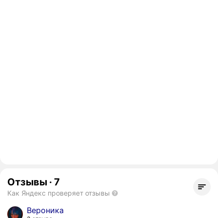
Отзывы
·
7
Как Яндекс проверяет отзывы
Вероника