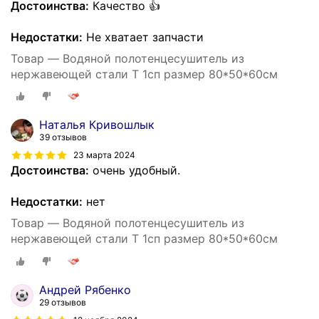
Достоинства:
Качество 👍
Недостатки:
Не хватает запчасти
Товар — Водяной полотенцесушитель из
нержавеющей стали T 1сп размер 80*50*60см
Наталья Кривошлык
39 отзывов
23 марта 2024
Достоинства:
очень удобный.
Недостатки:
нет
Товар — Водяной полотенцесушитель из
нержавеющей стали T 1сп размер 80*50*60см
Андрей Рябенко
29 отзывов