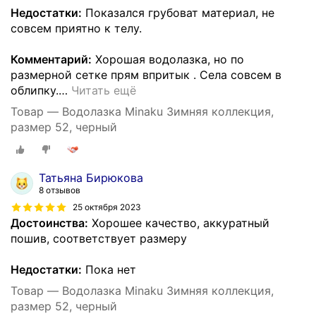
Недостатки:
Показался грубоват материал, не
совсем приятно к телу.
Комментарий:
Хорошая водолазка, но по
размерной сетке прям впритык . Села совсем в
облипку.
…
Читать ещё
Товар — Водолазка Minaku Зимняя коллекция,
размер 52, черный
Татьяна Бирюкова
8 отзывов
25 октября 2023
Достоинства:
Хорошее качество, аккуратный
пошив, соответствует размеру
Недостатки:
Пока нет
Товар — Водолазка Minaku Зимняя коллекция,
размер 52, черный