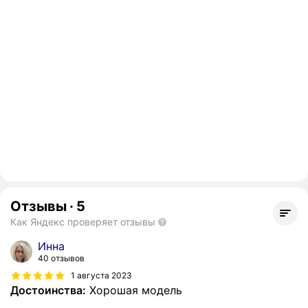
Отзывы
·
5
Как Яндекс проверяет отзывы
Инна
40 отзывов
1 августа 2023
Достоинства:
Хорошая модель