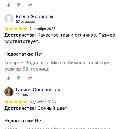
Елена Жерносек
57 отзывов
7 октября 2023
Достоинства:
Качество ткани отличное. Размер
соответствует.
Недостатки:
Нет
Товар — Водолазка Minaku Зимняя коллекция,
размер 52, горчица
Галина Оболонская
12 отзывов
6 декабря 2023
Достоинства:
Сочный цвет
Недостатки:
Нет