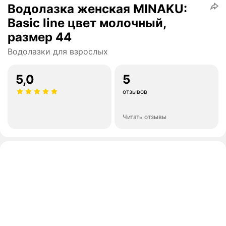
Водолазка женская MINAKU:
Basic line цвет молочный,
размер 44
Водолазки для взрослых
5,0
5
отзывов
Читать отзывы