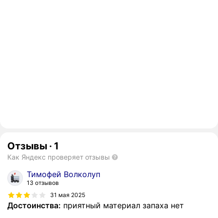
Отзывы
·
1
Как Яндекс проверяет отзывы
Тимофей Волколуп
13 отзывов
31 мая 2025
Достоинства:
приятный материал запаха нет