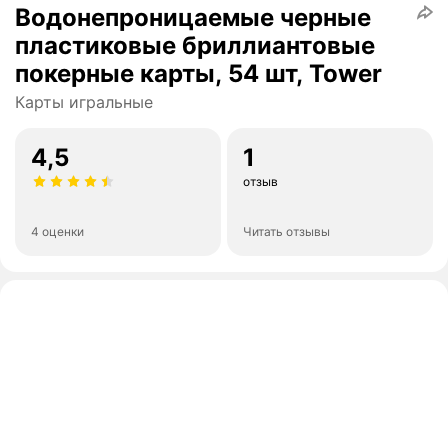
Водонепроницаемые черные
пластиковые бриллиантовые
покерные карты, 54 шт, Tower
Карты игральные
4,5
1
отзыв
4 оценки
Читать отзывы