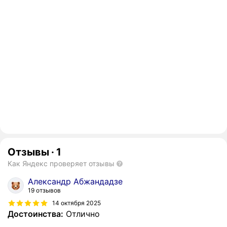
Отзывы
·
1
Как Яндекс проверяет отзывы
Александр Абжандадзе
19 отзывов
14 октября 2025
Достоинства:
Отлично