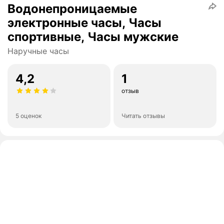
Водонепроницаемые
электронные часы, Часы
спортивные, Часы мужские
Наручные часы
4,2
1
отзыв
5 оценок
Читать отзывы