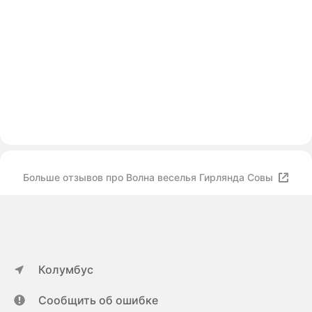
Больше отзывов про Волна веселья Гирлянда Совы
Колумбус
Сообщить об ошибке