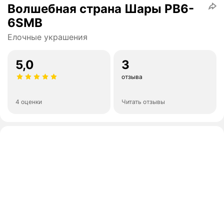
Волшебная страна Шары PB6-
6SMB
Елочные украшения
5,0
3
отзыва
4 оценки
Читать отзывы