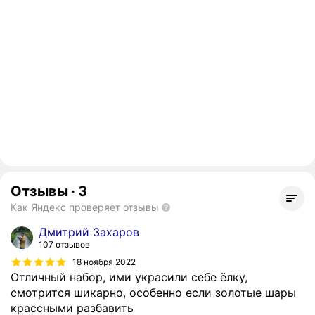
Отзывы
·
3
Как Яндекс проверяет отзывы
Дмитрий Захаров
107 отзывов
18 ноября 2022
Отличный набор, ими украсили себе ёлку,
смотрится шикарно, особенно если золотые шары
крассными разбавить