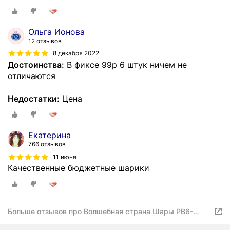
Ольга Ионова
12 отзывов
8 декабря 2022
Достоинства:
В фиксе 99р 6 штук ничем не
отличаются
Недостатки:
Цена
Екатерина
766 отзывов
11 июня
Качественные бюджетные шарики
Больше отзывов про Волшебная страна Шары PB6-
6SMB