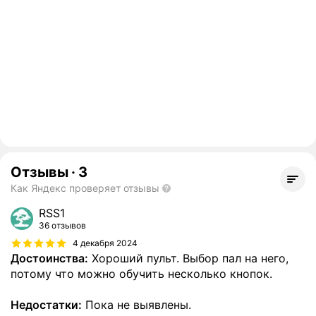
Отзывы
·
3
Как Яндекс проверяет отзывы
RSS1
36 отзывов
4 декабря 2024
Достоинства:
Хороший пульт. Выбор пал на него,
потому что можно обучить несколько кнопок.
Недостатки:
Пока не выявлены.