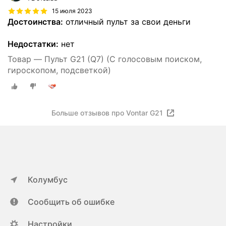
15 июля 2023
Достоинства:
отличный пульт за свои деньги
Недостатки:
нет
Товар — Пульт G21 (Q7) (C голосовым поиском,
гироскопом, подсветкой)
Больше отзывов про Vontar G21
Колумбус
Сообщить об ошибке
Настройки