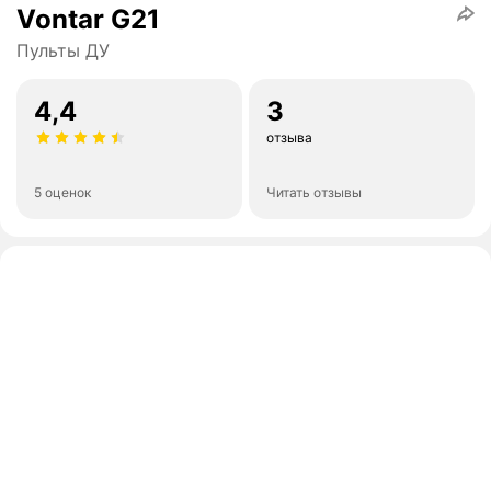
Vontar G21
Пульты ДУ
4,4
3
отзыва
5 оценок
Читать отзывы