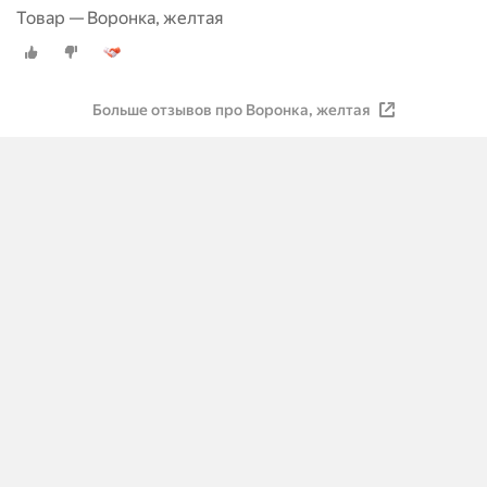
Товар — Воронка, желтая
Больше отзывов про Воронка, желтая