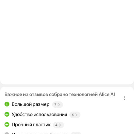
Важное из отзывов собрано технологией Alice AI
Большой размер
7
Удобство использования
4
Прочный пластик
4