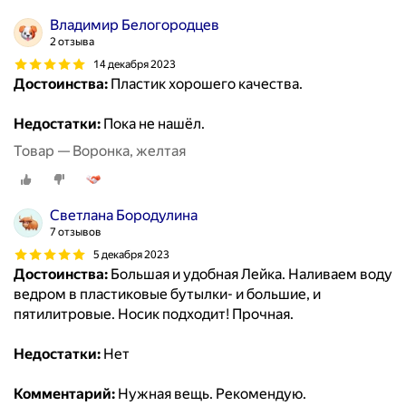
Владимир Белогородцев
2 отзыва
14 декабря 2023
Достоинства:
Пластик хорошего качества.
Недостатки:
Пока не нашёл.
Товар — Воронка, желтая
Светлана Бородулина
7 отзывов
5 декабря 2023
Достоинства:
Большая и удобная Лейка. Наливаем воду
ведром в пластиковые бутылки- и большие, и
пятилитровые. Носик подходит! Прочная.
Недостатки:
Нет
Комментарий:
Нужная вещь. Рекомендую.