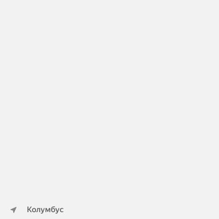
Колумбус