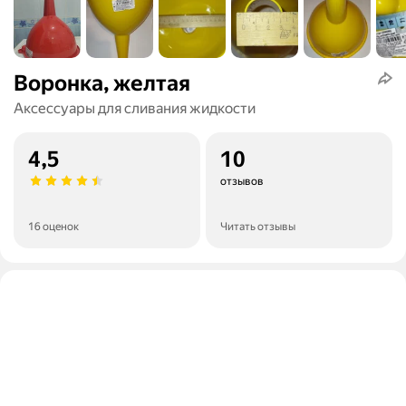
Воронка, желтая
Аксессуары для сливания жидкости
4,5
10
отзывов
16 оценок
Читать отзывы