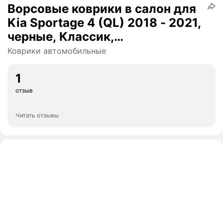
Ворсовые коврики в салон для
Kia Sportage 4 (QL) 2018 - 2021,
черные, Классик,
автомобильные 5шт / Киа
Коврики автомобильные
Спортейдж 4
1
отзыв
Читать отзывы