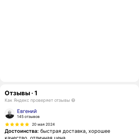
Отзывы
·
1
Как Яндекс проверяет отзывы
Евгений
145 отзывов
20 мая 2024
Достоинства:
быстрая доставка, хорошее
качество, отличная цена.