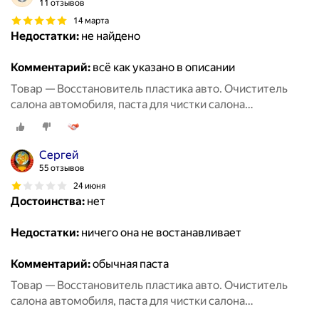
11 отзывов
14 марта
Недостатки:
не найдено
Комментарий:
всё как указано в описании
Товар — Восстановитель пластика авто. Очиститель
салона автомобиля, паста для чистки салона
автомобиля, восстановитель кожи.
Сергей
55 отзывов
24 июня
Достоинства:
нет
Недостатки:
ничего она не востанавливает
Комментарий:
обычная паста
Товар — Восстановитель пластика авто. Очиститель
салона автомобиля, паста для чистки салона
автомобиля, восстановитель кожи.