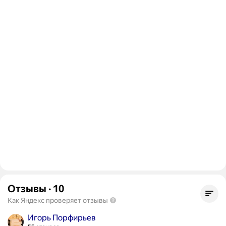
Отзывы
·
10
Как Яндекс проверяет отзывы
Игорь Порфирьев