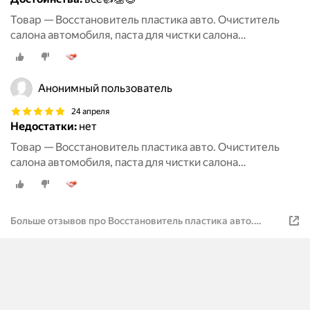
Товар — Восстановитель пластика авто. Очиститель
салона автомобиля, паста для чистки салона
автомобиля, восстановитель кожи.
Анонимный пользователь
24 апреля
Недостатки:
нет
Товар — Восстановитель пластика авто. Очиститель
салона автомобиля, паста для чистки салона
автомобиля, восстановитель кожи.
Больше отзывов про Восстановитель пластика авто.
Очиститель салона автомобиля, паста для чистки салона
автомобиля, восстановитель кожи.